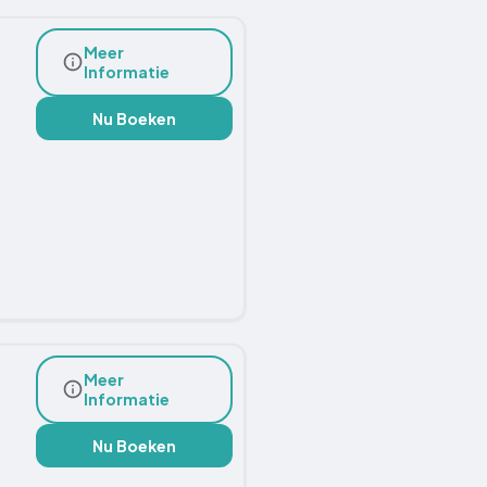
Meer
Informatie
Nu Boeken
Meer
Informatie
Nu Boeken