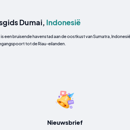
sgids Dumai,
Indonesië
is een bruisende havenstad aan de oostkust van Sumatra, Indonesië,
oegangspoort tot de Riau-eilanden.
Nieuwsbrief