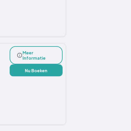
Meer
Informatie
Nu Boeken