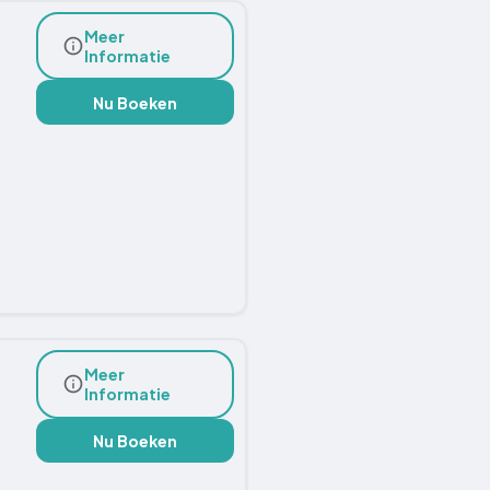
Meer
Informatie
Nu Boeken
Meer
Informatie
Nu Boeken