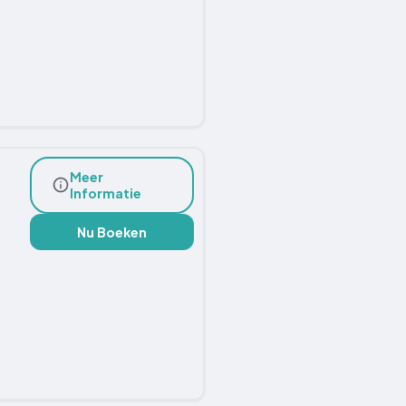
Meer
Informatie
Nu Boeken