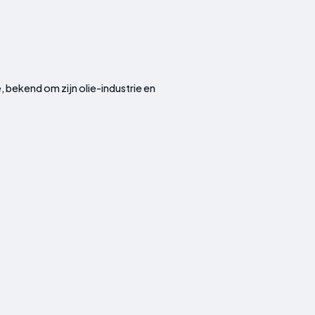
 bekend om zijn olie-industrie en