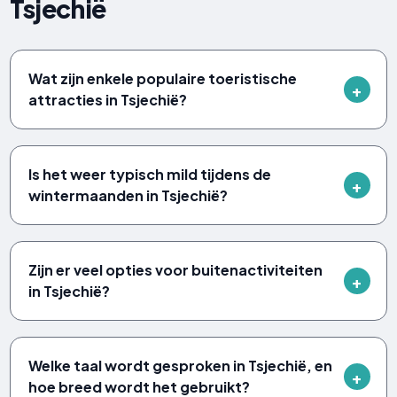
Tsjechië
Wat zijn enkele populaire toeristische
attracties in Tsjechië?
Is het weer typisch mild tijdens de
wintermaanden in Tsjechië?
Zijn er veel opties voor buitenactiviteiten
in Tsjechië?
Welke taal wordt gesproken in Tsjechië, en
hoe breed wordt het gebruikt?