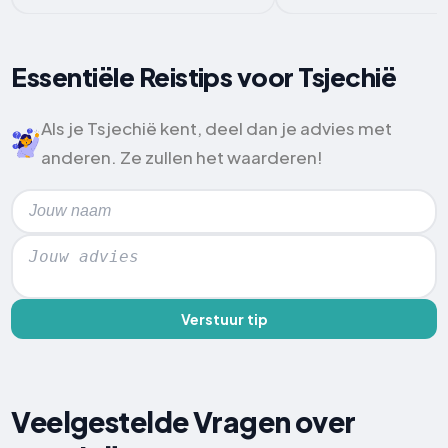
Essentiële Reistips voor Tsjechië
Als je Tsjechië kent, deel dan je advies met
anderen. Ze zullen het waarderen!
Verstuur tip
Veelgestelde Vragen over