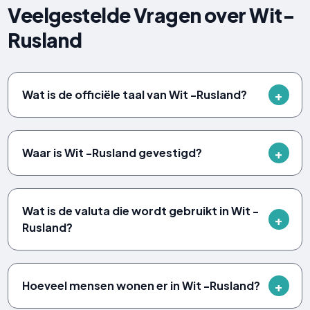
Veelgestelde Vragen over Wit-
Rusland
Wat is de officiële taal van Wit -Rusland?
Waar is Wit -Rusland gevestigd?
Wat is de valuta die wordt gebruikt in Wit -
Rusland?
Hoeveel mensen wonen er in Wit -Rusland?