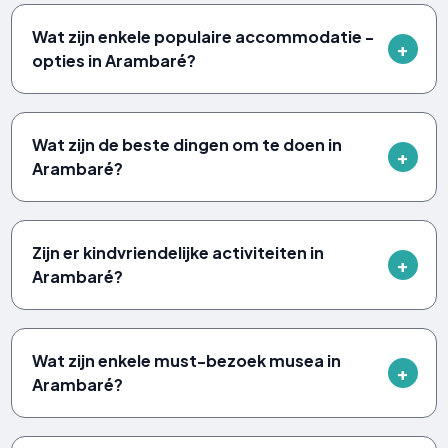
Wat zijn enkele populaire accommodatie -
opties in Arambaré?
Wat zijn de beste dingen om te doen in
Arambaré?
Zijn er kindvriendelijke activiteiten in
Arambaré?
Wat zijn enkele must-bezoek musea in
Arambaré?