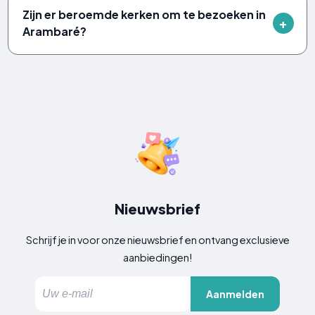
Zijn er beroemde kerken om te bezoeken in
Arambaré?
Nieuwsbrief
Schrijf je in voor onze nieuwsbrief en ontvang exclusieve
aanbiedingen!
Aanmelden