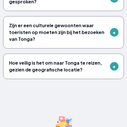
gesproken?
Zijn er een culturele gewoonten waar
toeristen op moeten zijn bij het bezoeken
van Tonga?
Hoe veilig is het om naar Tonga te reizen,
gezien de geografische locatie?