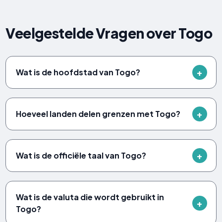
Veelgestelde Vragen over Togo
Wat is de hoofdstad van Togo?
Hoeveel landen delen grenzen met Togo?
Wat is de officiële taal van Togo?
Wat is de valuta die wordt gebruikt in
Togo?