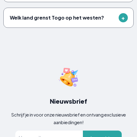
Welk land grenst Togo op het westen?
Nieuwsbrief
Schrijf je in voor onze nieuwsbrief en ontvang exclusieve
aanbiedingen!