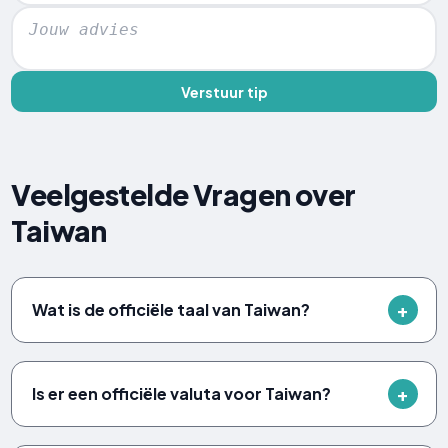
Verstuur tip
Veelgestelde Vragen over
Taiwan
Wat is de officiële taal van Taiwan?
Is er een officiële valuta voor Taiwan?