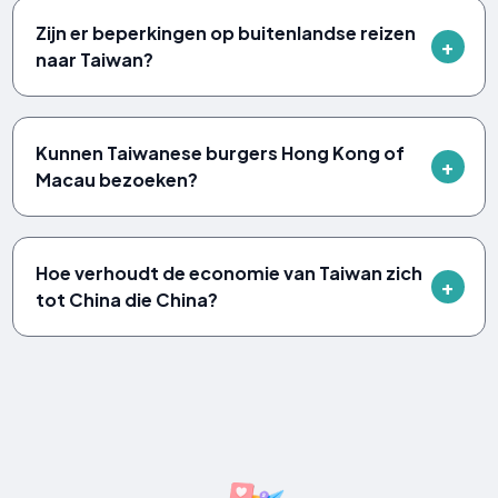
Zijn er beperkingen op buitenlandse reizen
naar Taiwan?
Kunnen Taiwanese burgers Hong Kong of
Macau bezoeken?
Hoe verhoudt de economie van Taiwan zich
tot China die China?