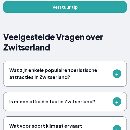
Verstuur tip
Veelgestelde Vragen over
Zwitserland
Wat zijn enkele populaire toeristische
attracties in Zwitserland?
Is er een officiële taal in Zwitserland?
Wat voor soort klimaat ervaart