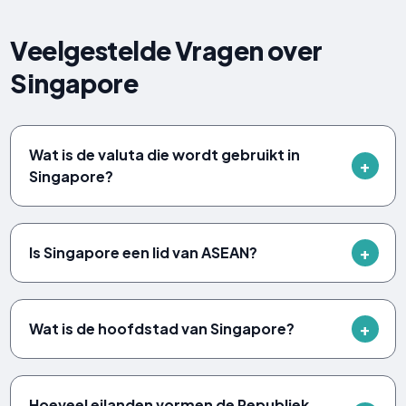
Veelgestelde Vragen over
Singapore
Wat is de valuta die wordt gebruikt in
Singapore?
Is Singapore een lid van ASEAN?
Wat is de hoofdstad van Singapore?
Hoeveel eilanden vormen de Republiek