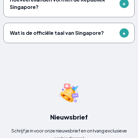
Singapore?
Wat is de officiële taal van Singapore?
Nieuwsbrief
Schrijf je in voor onze nieuwsbrief en ontvang exclusieve