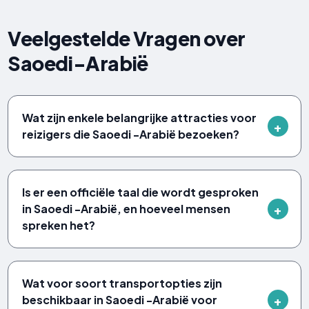
Veelgestelde Vragen over
Saoedi-Arabië
Wat zijn enkele belangrijke attracties voor
reizigers die Saoedi -Arabië bezoeken?
Is er een officiële taal die wordt gesproken
in Saoedi -Arabië, en hoeveel mensen
spreken het?
Wat voor soort transportopties zijn
beschikbaar in Saoedi -Arabië voor