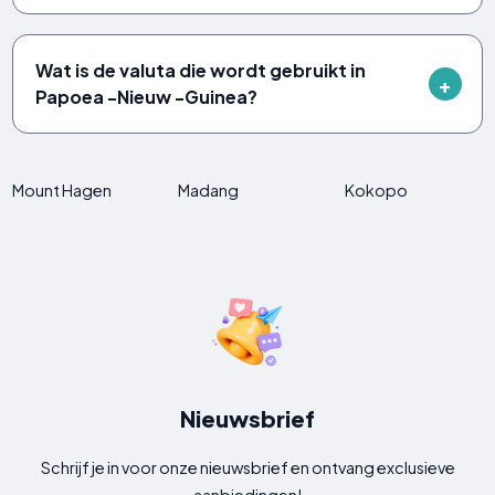
Wat is de valuta die wordt gebruikt in
Papoea -Nieuw -Guinea?
Mount Hagen
Madang
Kokopo
Nieuwsbrief
Schrijf je in voor onze nieuwsbrief en ontvang exclusieve