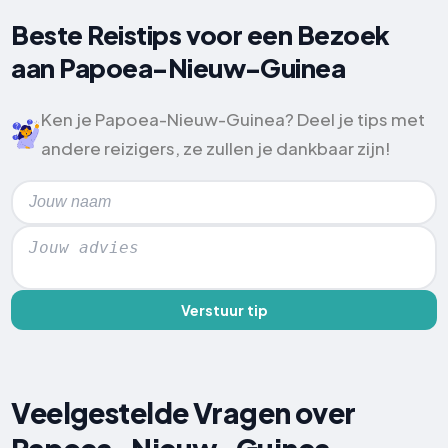
Beste Reistips voor een Bezoek
aan Papoea-Nieuw-Guinea
Ken je Papoea-Nieuw-Guinea? Deel je tips met
andere reizigers, ze zullen je dankbaar zijn!
Verstuur tip
Veelgestelde Vragen over