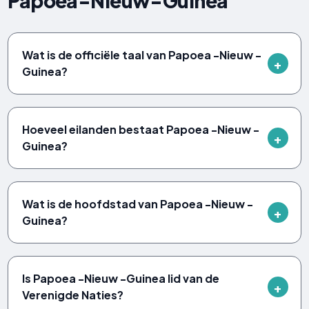
Papoea-Nieuw-Guinea
Wat is de officiële taal van Papoea -Nieuw -
Guinea?
Hoeveel eilanden bestaat Papoea -Nieuw -
Guinea?
Wat is de hoofdstad van Papoea -Nieuw -
Guinea?
Is Papoea -Nieuw -Guinea lid van de
Verenigde Naties?