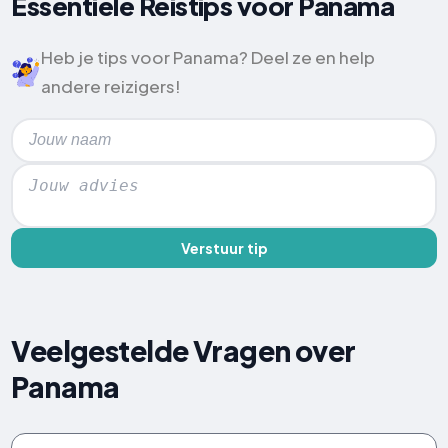
Essentiële Reistips voor Panama
Heb je tips voor Panama? Deel ze en help
andere reizigers!
Verstuur tip
Veelgestelde Vragen over
Panama