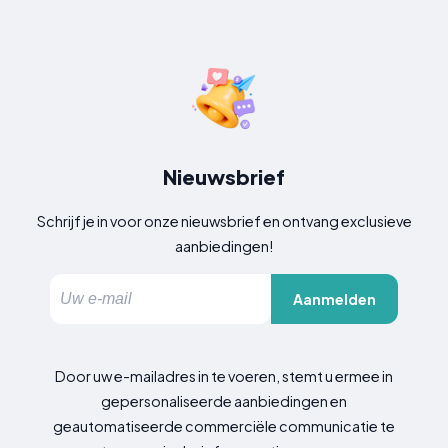
Nieuwsbrief
Schrijf je in voor onze nieuwsbrief en ontvang exclusieve
aanbiedingen!
Aanmelden
Door uw e-mailadres in te voeren, stemt u ermee in
gepersonaliseerde aanbiedingen en
geautomatiseerde commerciële communicatie te