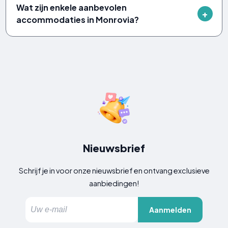
Wat zijn enkele aanbevolen
accommodaties in Monrovia?
Nieuwsbrief
Schrijf je in voor onze nieuwsbrief en ontvang exclusieve
aanbiedingen!
Aanmelden