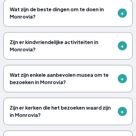
Wat zijn de beste dingen om te doen in
Monrovia?
Zijn er kindvriendelijke activiteiten in
Monrovia?
Wat zijn enkele aanbevolen musea om te
bezoeken in Monrovia?
Zijn er kerken die het bezoeken waard zijn
in Monrovia?