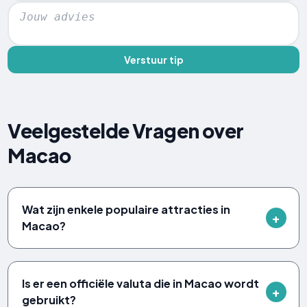
Verstuur tip
Veelgestelde Vragen over
Macao
Wat zijn enkele populaire attracties in
Macao?
Is er een officiële valuta die in Macao wordt
gebruikt?