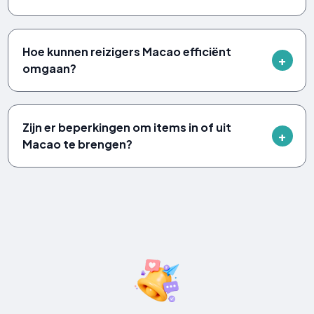
Hoe kunnen reizigers Macao efficiënt
omgaan?
Zijn er beperkingen om items in of uit
Macao te brengen?