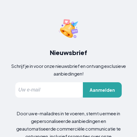
Nieuwsbrief
Schrijf je in voor onze nieuwsbrief en ontvang exclusieve
aanbiedingen!
Aanmelden
Door uw e-mailadres in te voeren, stemt u ermee in
gepersonaliseerde aanbiedingen en
geautomatiseerde commerciële communicatie te
ontvangen, inclusief promoties over onze