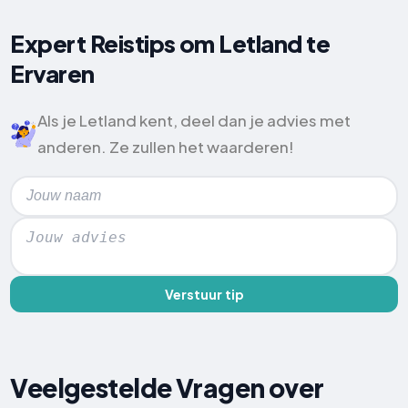
Expert Reistips om Letland te
Ervaren
Als je Letland kent, deel dan je advies met
anderen. Ze zullen het waarderen!
Verstuur tip
Veelgestelde Vragen over