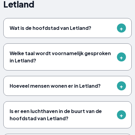
Letland
Wat is de hoofdstad van Letland?
Welke taal wordt voornamelijk gesproken
in Letland?
Hoeveel mensen wonen er in Letland?
Is er een luchthaven in de buurt van de
hoofdstad van Letland?