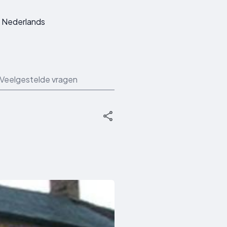
Nederlands
Veelgestelde vragen