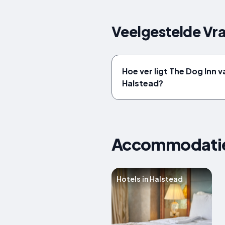
Veelgestelde Vra
Hoe ver ligt The Dog Inn 
Halstead?
Accommodaties
Hotels in Halstead