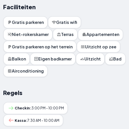
Faciliteiten
Gratis parkeren
Gratis wifi
Niet-rokerskamer
Terras
Appartementen
Gratis parkeren op het terrein
Uitzicht op zee
Balkon
Eigen badkamer
Uitzicht
Bad
Airconditioning
Regels
Checkin:
3:00 PM - 10:00 PM
Kassa:
7:30 AM - 10:00 AM