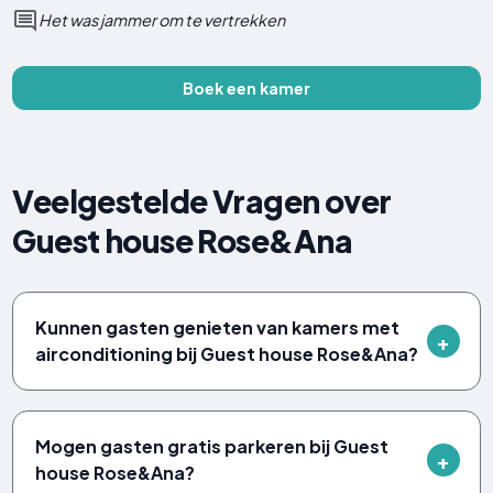
Het was jammer om te vertrekken
Boek een kamer
Veelgestelde Vragen over
Guest house Rose&Ana
Kunnen gasten genieten van kamers met
airconditioning bij Guest house Rose&Ana?
Mogen gasten gratis parkeren bij Guest
house Rose&Ana?