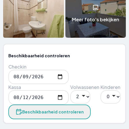
Meer foto's bekijken
Beschikbaarheid controleren
Checkin
Kassa
Volwassenen
Kinderen
Beschikbaarheid controleren