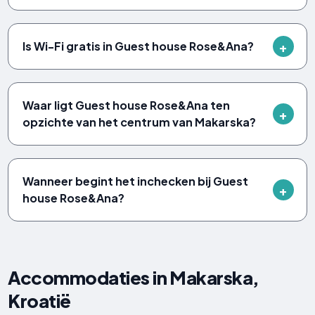
Is Wi-Fi gratis in Guest house Rose&Ana?
Waar ligt Guest house Rose&Ana ten
opzichte van het centrum van Makarska?
Wanneer begint het inchecken bij Guest
house Rose&Ana?
Accommodaties in Makarska,
Kroatië