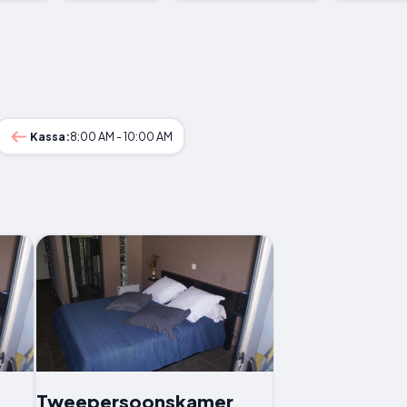
Kassa:
8:00 AM - 10:00 AM
Tweepersoonskamer