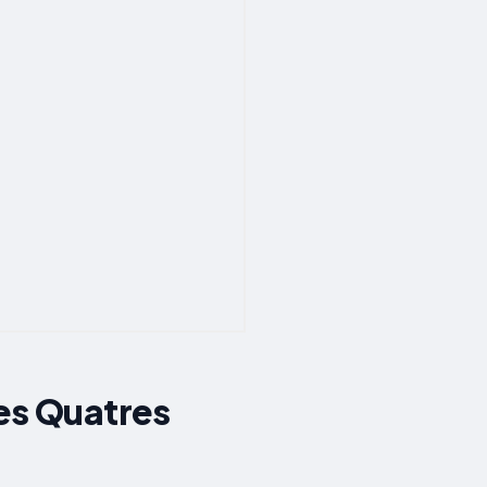
es Quatres