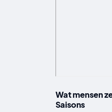
Wat mensen ze
Saisons