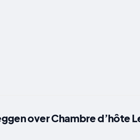
ggen over Chambre d’hôte L