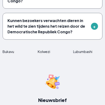
Congo?
Kunnen bezoekers verwachten dieren in
het wild te zien tijdens het reizen door de
Democratische Republiek Congo?
Bukavu
Kolwezi
Lubumbashi
Nieuwsbrief