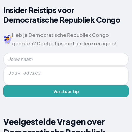
Insider Reistips voor
Democratische Republiek Congo
Heb je Democratische Republiek Congo
genoten? Deel je tips met andere reizigers!
Verstuur tip
Veelgestelde Vragen over