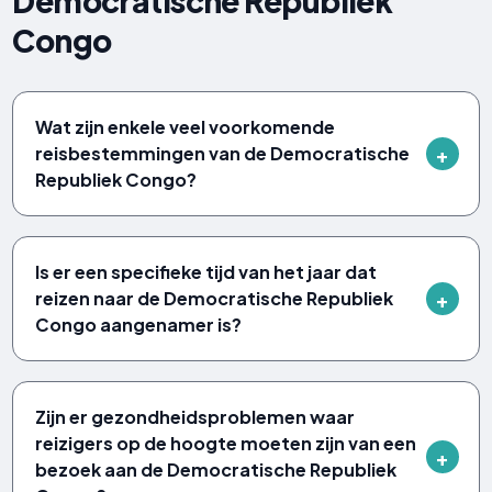
Democratische Republiek
Congo
Wat zijn enkele veel voorkomende
reisbestemmingen van de Democratische
Republiek Congo?
Is er een specifieke tijd van het jaar dat
reizen naar de Democratische Republiek
Congo aangenamer is?
Zijn er gezondheidsproblemen waar
reizigers op de hoogte moeten zijn van een
bezoek aan de Democratische Republiek