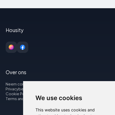
Housity
Over ons
Neem contact op met
Privacybeleid
Cookie Policy
We use cookies
Terms and Conditions
This website uses cookies and