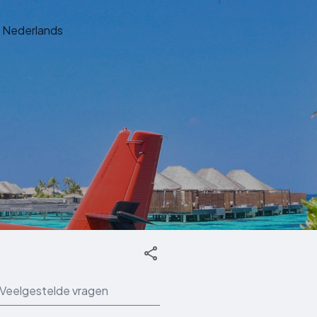
Nederlands
Veelgestelde vragen