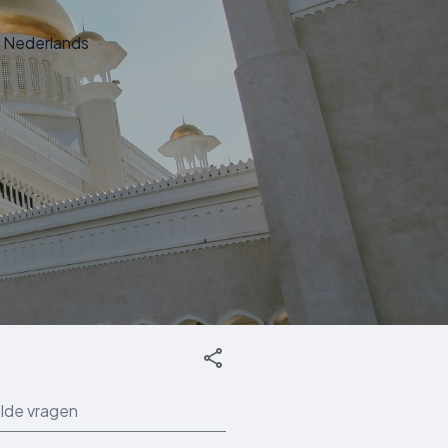
Nederlands
lde vragen