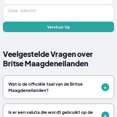
Verstuur tip
Veelgestelde Vragen over
Britse Maagdeneilanden
Wat is de officiële taal van de Britse
Maagdeneilanden?
Is er een valuta die wordt gebruikt op de