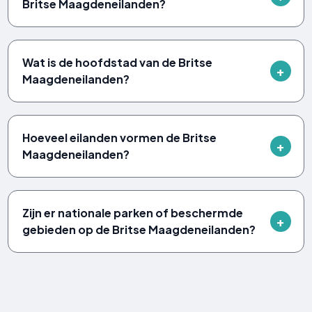
Britse Maagdeneilanden?
Wat is de hoofdstad van de Britse
Maagdeneilanden?
Hoeveel eilanden vormen de Britse
Maagdeneilanden?
Zijn er nationale parken of beschermde
gebieden op de Britse Maagdeneilanden?