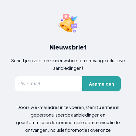
Nieuwsbrief
Schrijf je in voor onze nieuwsbrief en ontvang exclusieve
aanbiedingen!
Aanmelden
Door uw e-mailadres in te voeren, stemt u ermee in
gepersonaliseerde aanbiedingen en
geautomatiseerde commerciële communicatie te
ontvangen, inclusief promoties over onze