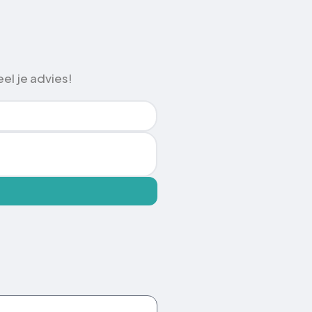
el je advies!