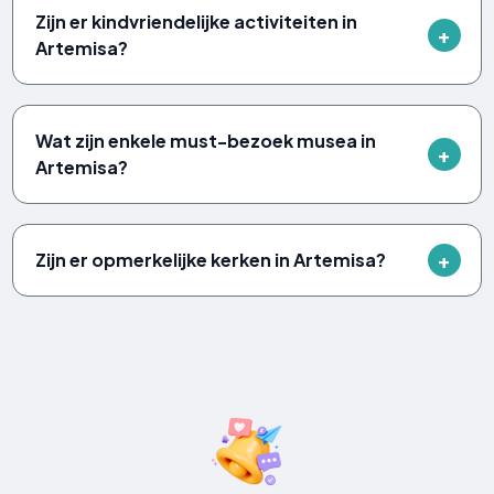
Zijn er kindvriendelijke activiteiten in
Artemisa?
Wat zijn enkele must-bezoek musea in
Artemisa?
Zijn er opmerkelijke kerken in Artemisa?