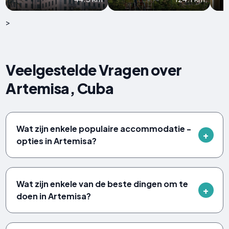
>
Veelgestelde Vragen over
Artemisa, Cuba
Wat zijn enkele populaire accommodatie -
opties in Artemisa?
Wat zijn enkele van de beste dingen om te
doen in Artemisa?