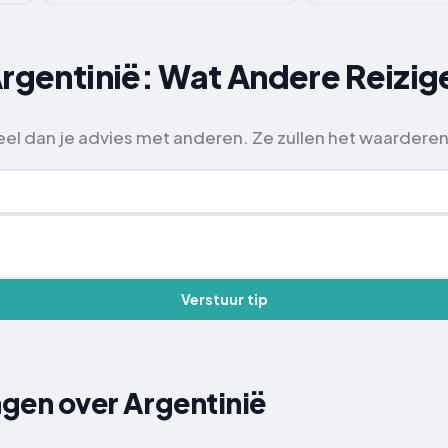
Argentinië: Wat Andere Reizi
deel dan je advies met anderen. Ze zullen het waarderen
Verstuur tip
gen over Argentinië