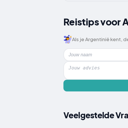
Reistips voor 
Als je Argentinië kent, 
Veelgestelde Vra