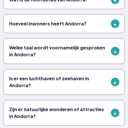
Hoeveel inwoners heeft Andorra?
Welke taal wordt voornamelijk gesproken
in Andorra?
Is er een luchthaven of zeehaven in
Andorra?
Zijn er natuurlijke wonderen of attracties
in Andorra?