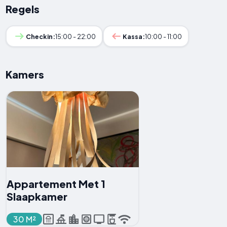
Regels
Checkin:
15:00 - 22:00
Kassa:
10:00 - 11:00
Kamers
Appartement Met 1
Slaapkamer
30 M²