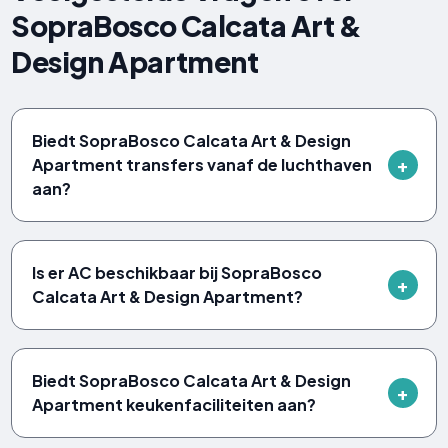
SopraBosco Calcata Art &
Design Apartment
Biedt SopraBosco Calcata Art & Design
Apartment transfers vanaf de luchthaven
aan?
Is er AC beschikbaar bij SopraBosco
Calcata Art & Design Apartment?
Biedt SopraBosco Calcata Art & Design
Apartment keukenfaciliteiten aan?