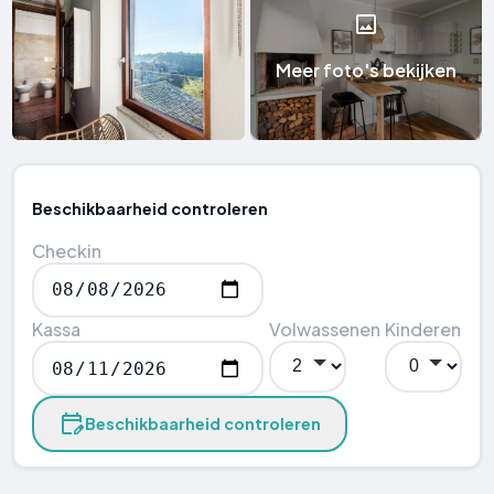
Meer foto's bekijken
Beschikbaarheid controleren
Checkin
Kassa
Volwassenen
Kinderen
Beschikbaarheid controleren