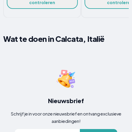
controleren
controlere
Wat te doen in Calcata, Italië
Nieuwsbrief
Schrijf je in voor onze nieuwsbrief en ontvang exclusieve
aanbiedingen!