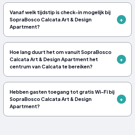
Vanaf welk tijdstip is check-in mogelijk bij
SopraBosco Calcata Art & Design
Apartment?
Hoe lang duurt het om vanuit SopraBosco
Calcata Art & Design Apartment het
centrum van Calcata te bereiken?
Hebben gasten toegang tot gratis Wi-Fi bij
SopraBosco Calcata Art & Design
Apartment?