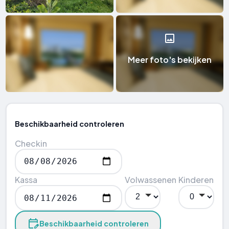
Meer foto's bekijken
Beschikbaarheid controleren
Checkin
Kassa
Volwassenen
Kinderen
Beschikbaarheid controleren